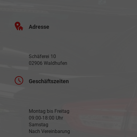
Adresse
Schäferei 10
02906 Waldhufen
Geschäftszeiten
Montag bis Freitag
09:00-18:00 Uhr
Samstag
Nach Vereinbarung