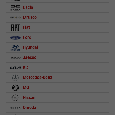
Dacia
Etrusco
Fiat
Ford
Hyundai
Jaecoo
Kia
Mercedes-Benz
MG
Nissan
Omoda