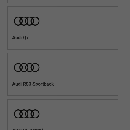
Audi Q7
Audi RS3 Sportback