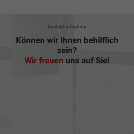
Kontaktaufnahme
Können wir Ihnen behilflich
sein?
Wir freuen
uns auf Sie!