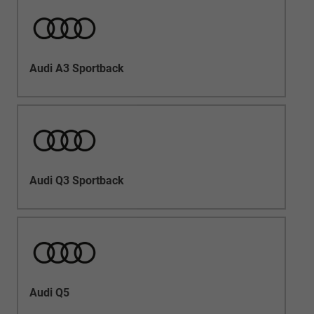
Audi A3 Sportback
Audi Q3 Sportback
Audi Q5