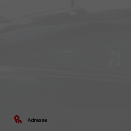
Adresse