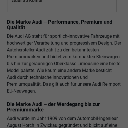
Audi S5 Kombi
Die Marke Audi – Performance, Premium und
Qualität
Die Audi AG steht für sportlich-innovative Fahrzeuge mit
hochwertiger Verarbeitung und progressivem Design. Der
Autohersteller Audi zählt zu den bekanntesten
Premiummarken und bietet vom kompakten Kleinwagen
bis hin zur geräumigen Oberklasse-Limousine eine breite
Modellpalette. Wie kaum eine andere Marke besticht
Audi durch technische Innovationen und
Premiumqualität. Das gilt auch für unsere Audi Reimport
EU-Neuwagen.
Die Marke Audi – der Werdegang bis zur
Premiummarke
Audi wurde im Jahr 1909 von dem Automobil-Ingenieur
August Horch in Zwickau gegründet und blickt auf eine