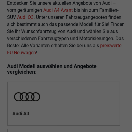
Entdecken Sie unsere aktuellen Angebote von Audi –
vom geräumigen
Audi A4 Avant
bis hin zum Familien-
SUV
Audi Q3
. Unter unseren Fahrzeugangeboten finden
sich bestimmt auch das passende Modell für Sie! Finden
Sie Ihr Wunschfahrzeug von Audi und wählen Sie aus
verschiedenen Fahrzeugtypen und Motorisierungen. Das
Beste: Alle Varianten erhalten Sie bei uns als
preiswerte
EU-Neuwagen
!
Audi Modell auswählen und Angebote
vergleichen:
Audi A3