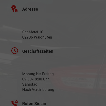
Adresse
Schäferei 10
02906 Waldhufen
Geschäftszeiten
Montag bis Freitag
09:00-18:00 Uhr
Samstag
Nach Vereinbarung
Rufen Sie an