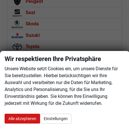
Peugeot
Seat
Skoda
Suzuki
Toyota
Volkswagen
Wir respektieren Ihre Privatsphäre
Unsere Website setzt Cookies ein, um unsere Dienste für
Volvo
Sie bereitzustellen. Hierbei berücksichtigen wir Ihre
Auswahl und verarbeiten nur die Daten für Marketing,
Rückruf anfordern
Analytics und Personalisierung, für die Sie uns Ihr
Einverständnis geben. Sie können Ihre Einwilligung
Anmelden
jederzeit mit Wirkung für die Zukunft widerrufen.
Alle akzeptieren
Einstellungen