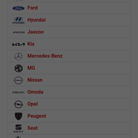
Ford
Hyundai
Jaecoo
Kia
Mercedes-Benz
MG
Nissan
Omoda
Opel
Peugeot
Seat