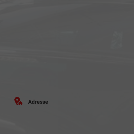
Adresse