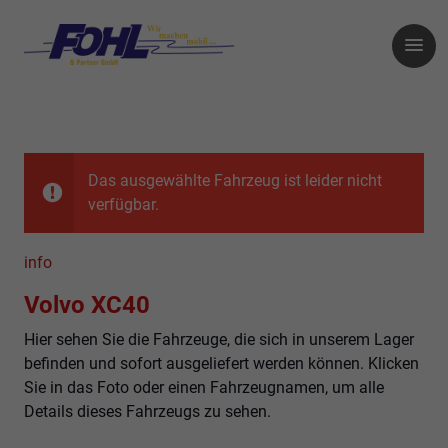
Das ausgewählte Fahrzeug ist leider nicht
verfügbar.
info
Volvo XC40
Hier sehen Sie die Fahrzeuge, die sich in unserem Lager
befinden und sofort ausgeliefert werden können. Klicken
Sie in das Foto oder einen Fahrzeugnamen, um alle
Details dieses Fahrzeugs zu sehen.