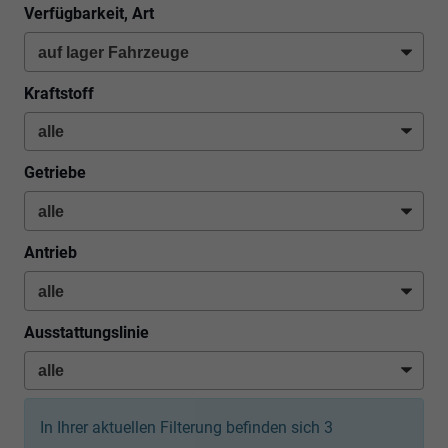
Verfügbarkeit, Art
Kraftstoff
Getriebe
Antrieb
Ausstattungslinie
In Ihrer aktuellen Filterung befinden sich
3