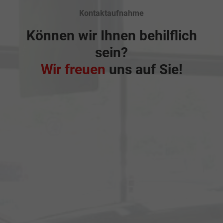
Kontaktaufnahme
Können wir Ihnen behilflich
sein?
Wir freuen
uns auf Sie!