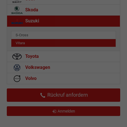
Skoda
Suzuki
S-Cross
Vitara
Toyota
Volkswagen
Volvo
Rückruf anfordern
Anmelden