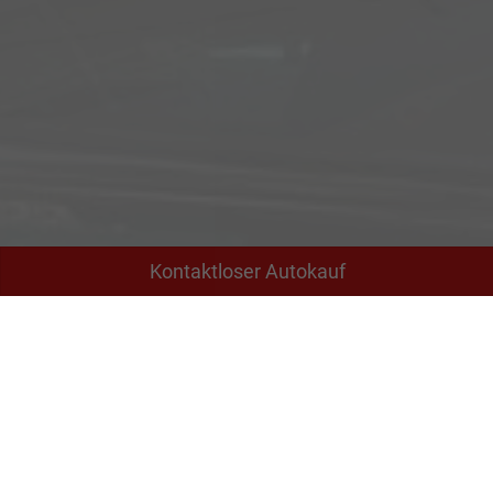
Kontaktloser Autokauf