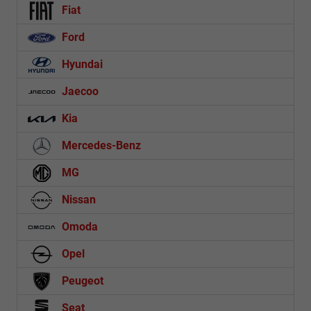
Fiat
Ford
Hyundai
Jaecoo
Kia
Mercedes-Benz
MG
Nissan
Omoda
Opel
Peugeot
Seat