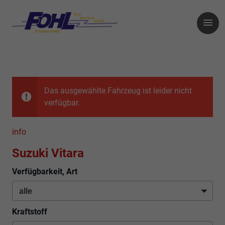
Das ausgewählte Fahrzeug ist leider nicht
verfügbar.
info
Suzuki Vitara
Verfügbarkeit, Art
Kraftstoff