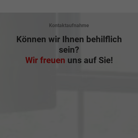
Kontaktaufnahme
Können wir Ihnen behilflich
sein?
Wir freuen
uns auf Sie!